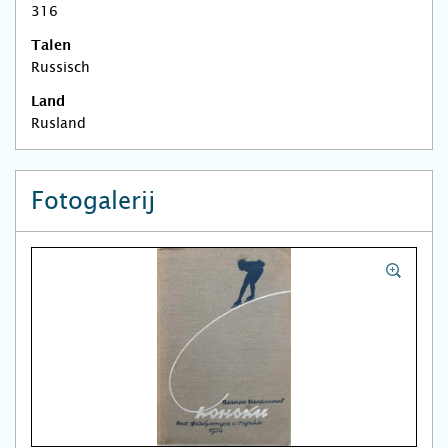
316
Talen
Russisch
Land
Rusland
Fotogalerij