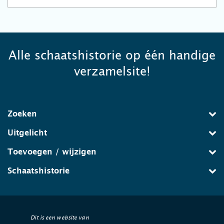
Alle schaatshistorie op één handige
verzamelsite!
Zoeken
Uitgelicht
Toevoegen / wijzigen
Schaatshistorie
Dit is een website van