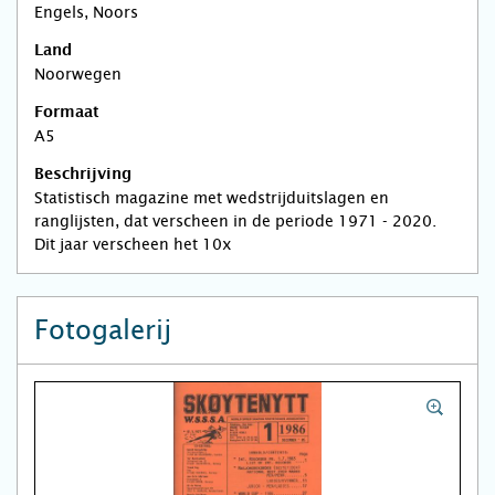
Engels, Noors
Land
Noorwegen
Formaat
A5
Beschrijving
Statistisch magazine met wedstrijduitslagen en
ranglijsten, dat verscheen in de periode 1971 - 2020.
Dit jaar verscheen het 10x
Fotogalerij