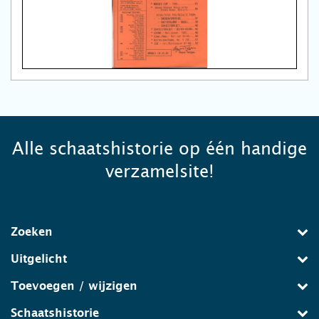
Alle schaatshistorie op één handige
verzamelsite!
Zoeken
Uitgelicht
Toevoegen / wijzigen
Schaatshistorie