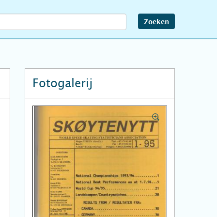
Zoeken
Fotogalerij