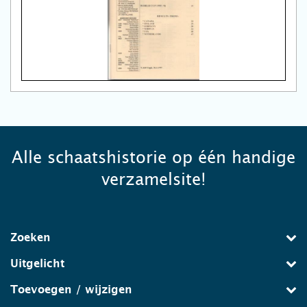
Alle schaatshistorie op één handige
verzamelsite!
Zoeken
Uitgelicht
Toevoegen / wijzigen