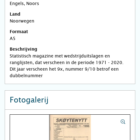
Engels, Noors
Land
Noorwegen
Formaat
A5
Beschrijving
Statistisch magazine met wedstrijduitslagen en
ranglijsten, dat verscheen in de periode 1971 - 2020.
Dit jaar verscheen het 9x, nummer 9/10 betrof een
dubbelnummer
Fotogalerij