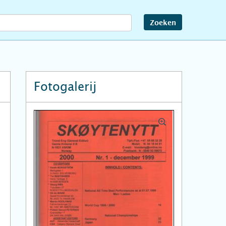
Zoeken
Fotogalerij