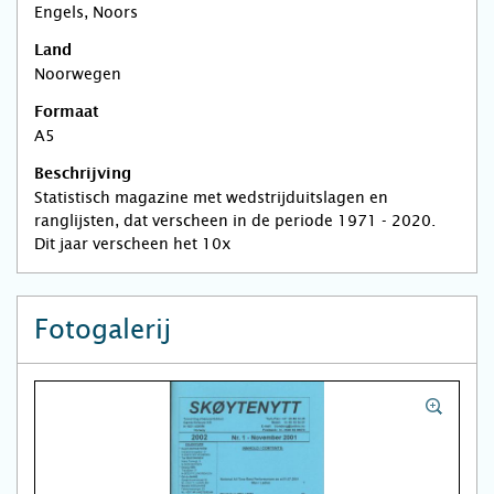
Engels, Noors
Land
Noorwegen
Formaat
A5
Beschrijving
Statistisch magazine met wedstrijduitslagen en
ranglijsten, dat verscheen in de periode 1971 - 2020.
Dit jaar verscheen het 10x
Fotogalerij