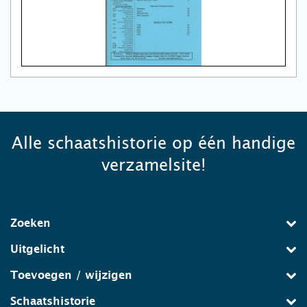
Alle schaatshistorie op één handige
verzamelsite!
Zoeken
Uitgelicht
Toevoegen / wijzigen
Schaatshistorie