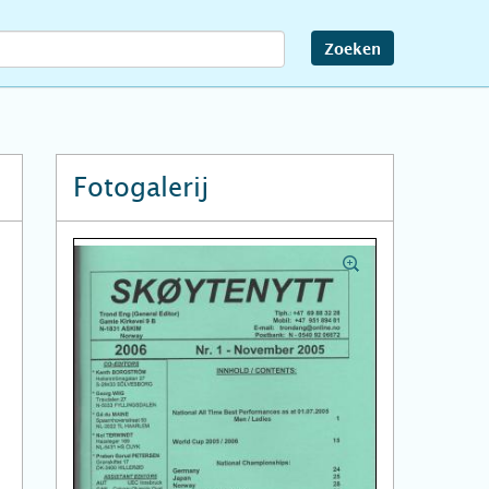
Zoeken
Fotogalerij