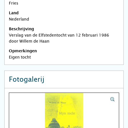
Fries
Land
Nederland
Beschrijving
Verslag van de Elfstedentocht van 12 februari 1986
door Willem de Haan
Opmerkingen
Eigen tocht
Fotogalerij