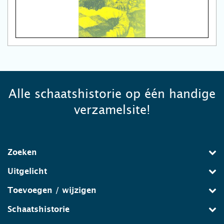
Alle schaatshistorie op één handige
verzamelsite!
Zoeken
Uitgelicht
Toevoegen / wijzigen
Schaatshistorie