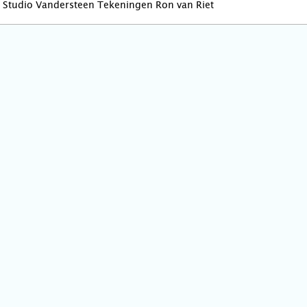
Studio Vandersteen Tekeningen Ron van Riet