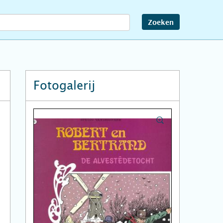
Zoeken
Fotogalerij