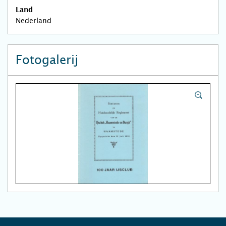
Land
Nederland
Fotogalerij