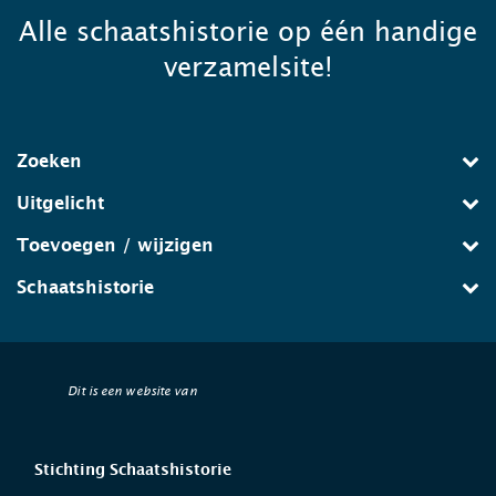
Alle schaatshistorie op één handige
verzamelsite!
Zoeken
Uitgelicht
Toevoegen / wijzigen
Schaatshistorie
Dit is een website van
Stichting Schaatshistorie