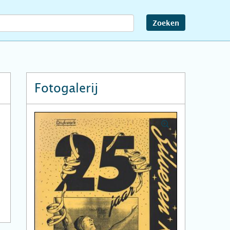
Zoeken
Fotogalerij