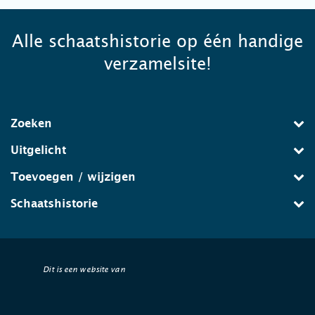
Alle schaatshistorie op één handige
verzamelsite!
Zoeken
Uitgelicht
Toevoegen / wijzigen
Schaatshistorie
Dit is een website van