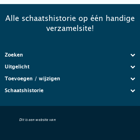
Alle schaatshistorie op één handige
verzamelsite!
Zoeken
Uitgelicht
Toevoegen / wijzigen
Schaatshistorie
Dit is een website van