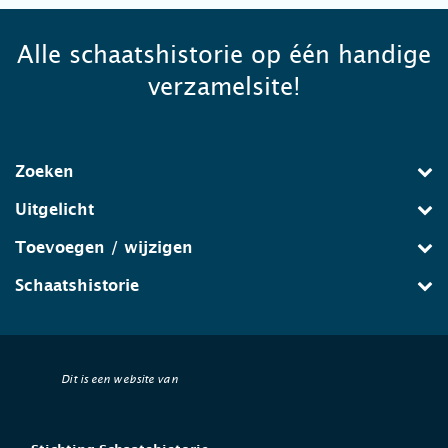
Alle schaatshistorie op één handige
verzamelsite!
Zoeken
Uitgelicht
Toevoegen / wijzigen
Schaatshistorie
Dit is een website van