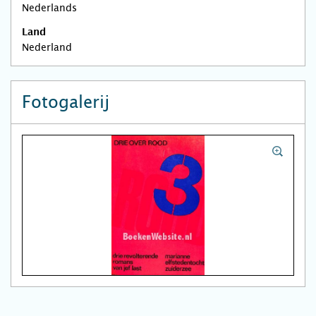
Nederlands
Land
Nederland
Fotogalerij