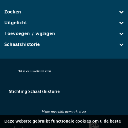
Zoeken
Uitgelicht
Toevoegen / wijzigen
Schaatshistorie
Dit is een website van
Stichting Schaatshistorie
Mede mogelijk gemaakt door
Deze website gebruikt functionele cookies om u de beste