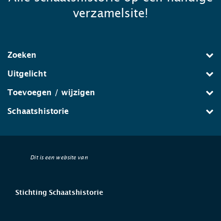
verzamelsite!
Zoeken
Uitgelicht
Toevoegen / wijzigen
Schaatshistorie
Dit is een website van
Stichting Schaatshistorie