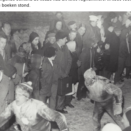
e boeken stond.