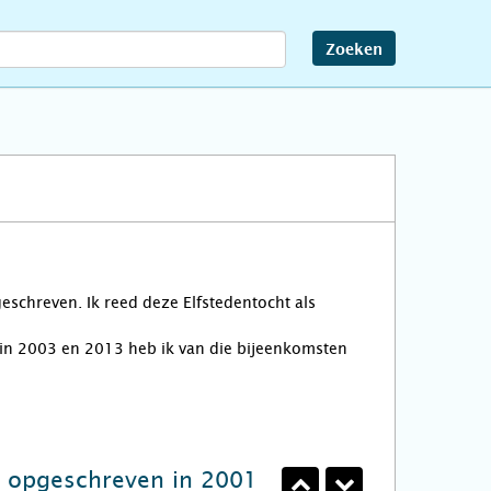
Zoeken
eschreven. Ik reed deze Elfstedentocht als
n in 2003 en 2013 heb ik van die bijeenkomsten
, opgeschreven in 2001