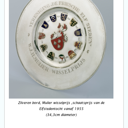
Zilveren bord, Mulier wisselprijs ,schaatsprijs van de
Elfstedentocht vanaf 1955
(34,3cm diameter)