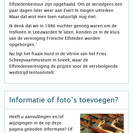
Elfstedenbestuur zijn opgehaald. Om ze vervolgens een
paar dagen later weer aan Evert te mogen uitreiken.
Maar dat wist men toen natuurlijk nog niet.
Ik denk dat we in 1986 nuchter genoeg waren om de
trofeeën in Leeuwarden te laten. Konden ze in de kluis
van de vereniging Friesche Elfsteden worden
opgeborgen.’
Nu ligt het fraaie bord in de vitrine van het Fries
Scheepvaartmuseum in Sneek, waar de
Elfstedenvereniging de prijzen voor de eerstvolgende
wedstrijd tentoonstelt.
Informatie of foto’s toevoegen?
Heeft u aanvullingen en/of
wijzigingen in de op deze
pagina geboden informatie? Of