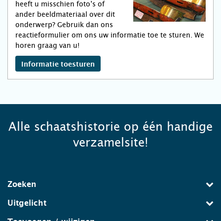
heeft u misschien foto’s of
ander beeldmateriaal over dit
onderwerp? Gebruik dan ons
reactieformulier om ons uw informatie toe te sturen. We
horen graag van u!
Informatie toesturen
Alle schaatshistorie op één handige
verzamelsite!
Zoeken
Uitgelicht