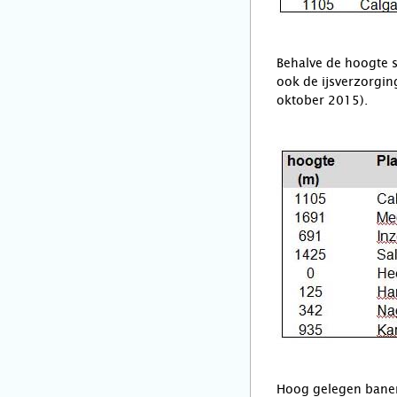
Behalve de hoogte s
ook de ijsverzorgin
oktober 2015).
Hoog gelegen banen