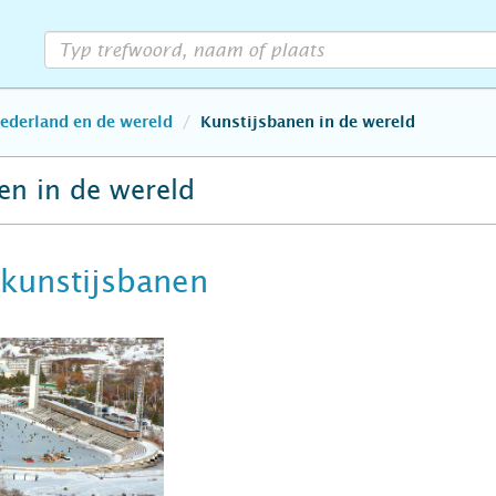
Nederland en de wereld
Kunstijsbanen in de wereld
en in de wereld
 kunstijsbanen