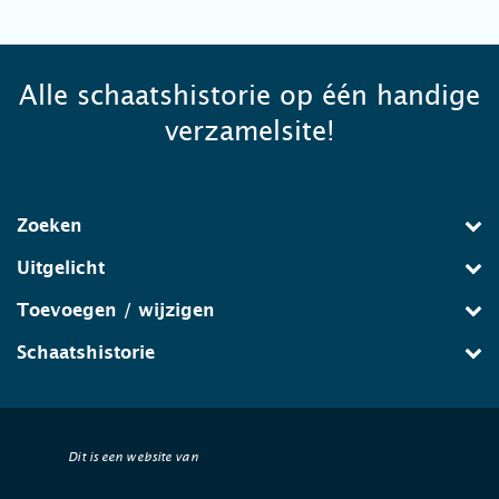
Alle schaatshistorie op één handige
verzamelsite!
Zoeken
Uitgelicht
Toevoegen / wijzigen
Schaatshistorie
Dit is een website van