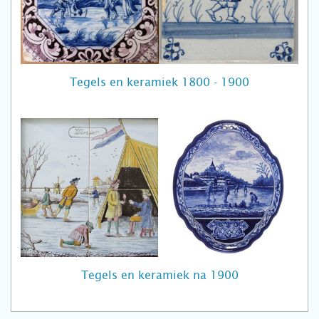
Tegels en keramiek 1800 - 1900
Tegels en keramiek na 1900