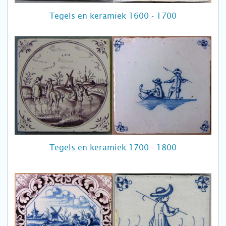
Tegels en keramiek 1600 - 1700
Tegels en keramiek 1700 - 1800