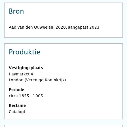
Bron
Aad van den Ouweelen, 2020, aangepast 2023
Produktie
Vestigingsplaats
Haymarket 4
London (Verenigd Koninkrijk)
Periode
circa 1855 - 1905
Reclame
Catalogi