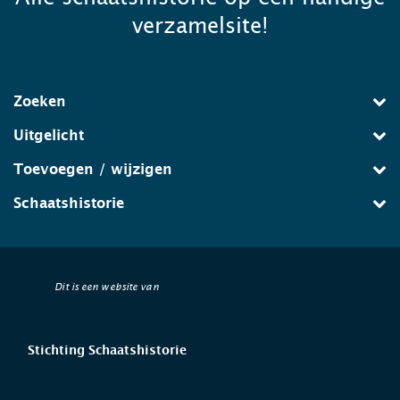
verzamelsite!
Zoeken
Uitgelicht
Toevoegen / wijzigen
Schaatshistorie
Dit is een website van
Stichting Schaatshistorie