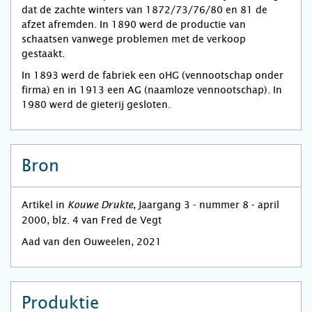
dat de zachte winters van 1872/73/76/80 en 81 de
afzet afremden. In 1890 werd de productie van
schaatsen vanwege problemen met de verkoop
gestaakt.
In 1893 werd de fabriek een oHG (vennootschap onder
firma) en in 1913 een AG (naamloze vennootschap). In
1980 werd de gieterij gesloten.
Bron
Artikel in
, Jaargang 3 - nummer 8 - april
Kouwe Drukte
2000, blz. 4 van Fred de Vegt
Aad van den Ouweelen, 2021
Produktie