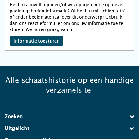
Heeft u aanvullingen en/of wijzigingen in de op deze
pagina geboden informatie? Of heeft u misschien foto’s
of ander beeldmateriaal over dit onderwerp? Gebruik
dan ons reactieformulier om ons uw informatie toe te
sturen. We horen graag van u!
Informatie toesturen
Alle schaatshistorie op één handige
verzamelsite!
Zoeken
Uitgelicht