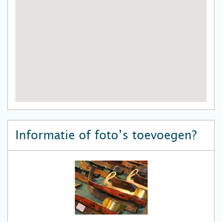
Informatie of foto’s toevoegen?