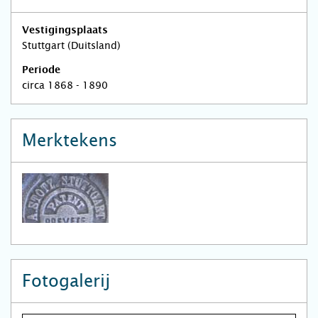
Vestigingsplaats
Stuttgart (Duitsland)
Periode
circa 1868 - 1890
Merktekens
Fotogalerij