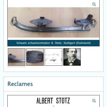
Schaats schaatsenmaker A. Stotz, Stuttgart (Duitsland)
Reclames