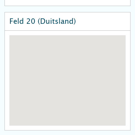
Feld 20 (Duitsland)