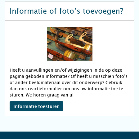
Informatie of foto’s toevoegen?
Heeft u aanvullingen en/of wijzigingen in de op deze
pagina geboden informatie? Of heeft u misschien foto’s
of ander beeldmateriaal over dit onderwerp? Gebruik
dan ons reactieformulier om ons uw informatie toe te
sturen. We horen graag van u!
Informatie toesturen