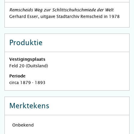
Remscheids Weg zur Schlittschuhschmiede der Welt
Gerhard Esser, uitgave Stadtarchiv Remscheid in 1978
Produktie
Vestigingsplaats
Feld 20 (Duitsland)
Periode
circa 1879 - 1893
Merktekens