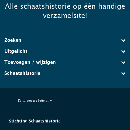
Alle schaatshistorie op één handige
verzamelsite!
Zoeken
Uitgelicht
Toevoegen / wijzigen
Schaatshistorie
Dit is een website van
Stichting Schaatshistorie