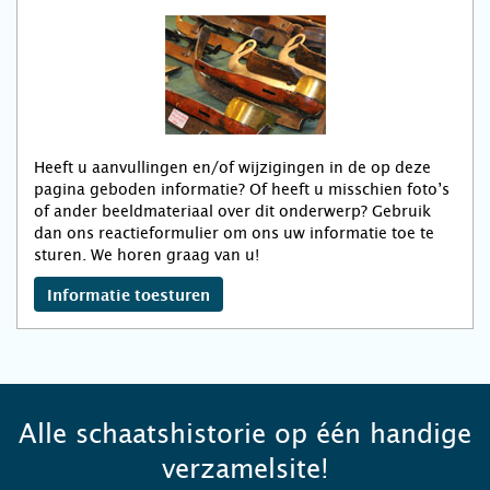
Heeft u aanvullingen en/of wijzigingen in de op deze
pagina geboden informatie? Of heeft u misschien foto’s
of ander beeldmateriaal over dit onderwerp? Gebruik
dan ons reactieformulier om ons uw informatie toe te
sturen. We horen graag van u!
Informatie toesturen
Alle schaatshistorie op één handige
verzamelsite!