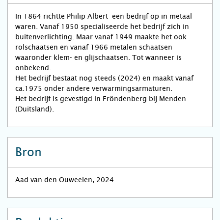
In 1864 richtte Philip Albert een bedrijf op in metaal
waren. Vanaf 1950 specialiseerde het bedrijf zich in
buitenverlichting. Maar vanaf 1949 maakte het ook
rolschaatsen en vanaf 1966 metalen schaatsen
waaronder klem- en glijschaatsen. Tot wanneer is
onbekend.
Het bedrijf bestaat nog steeds (2024) en maakt vanaf
ca.1975 onder andere verwarmingsarmaturen.
Het bedrijf is gevestigd in Fröndenberg bij Menden
(Duitsland).
Bron
Aad van den Ouweelen, 2024