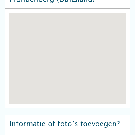
Informatie of foto’s toevoegen?