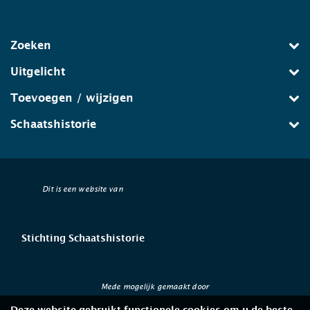
Zoeken
Uitgelicht
Toevoegen / wijzigen
Schaatshistorie
Dit is een website van
Stichting Schaatshistorie
Mede mogelijk gemaakt door