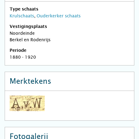
Type schaats
Krulschaats
,
Ouderkerker schaats
Vestigingsplaats
Noordeinde
Berkel en Rodenrijs
Periode
1880 - 1920
Merktekens
Fotogalerij