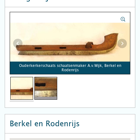
Ouderkerkerschaats schaatsenmaker A.v.Wijk, Berkel en
Rodenrijs
Berkel en Rodenrijs