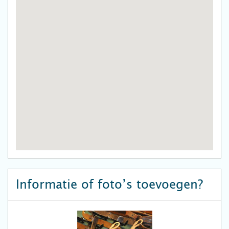
Informatie of foto’s toevoegen?