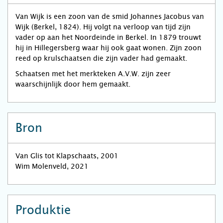
Van Wijk is een zoon van de smid Johannes Jacobus van
Wijk (Berkel, 1824). Hij volgt na verloop van tijd zijn
vader op aan het Noordeinde in Berkel. In 1879 trouwt
hij in Hillegersberg waar hij ook gaat wonen. Zijn zoon
reed op krulschaatsen die zijn vader had gemaakt.
Schaatsen met het merkteken A.V.W. zijn zeer
waarschijnlijk door hem gemaakt.
Bron
Van Glis tot Klapschaats, 2001
Wim Molenveld, 2021
Produktie