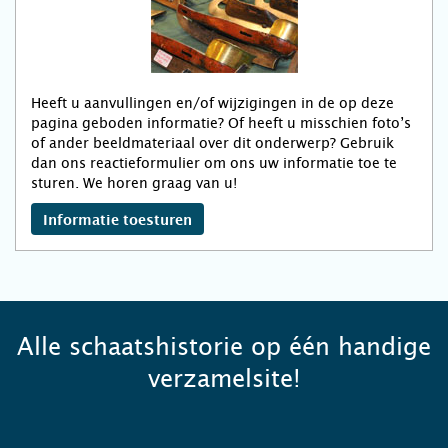
Heeft u aanvullingen en/of wijzigingen in de op deze
pagina geboden informatie? Of heeft u misschien foto’s
of ander beeldmateriaal over dit onderwerp? Gebruik
dan ons reactieformulier om ons uw informatie toe te
sturen. We horen graag van u!
Informatie toesturen
Alle schaatshistorie op één handige
verzamelsite!