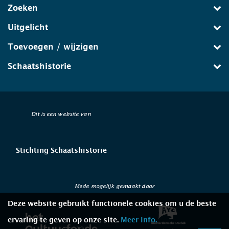
Zoeken
Uitgelicht
Toevoegen / wijzigen
Schaatshistorie
Dit is een website van
Stichting Schaatshistorie
Mede mogelijk gemaakt door
Deze website gebruikt functionele cookies om u de beste
ervaring te geven op onze site.
Meer info.