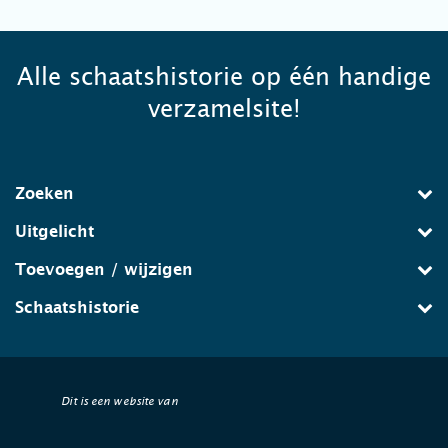
Alle schaatshistorie op één handige
verzamelsite!
Zoeken
Uitgelicht
Toevoegen / wijzigen
Schaatshistorie
Dit is een website van