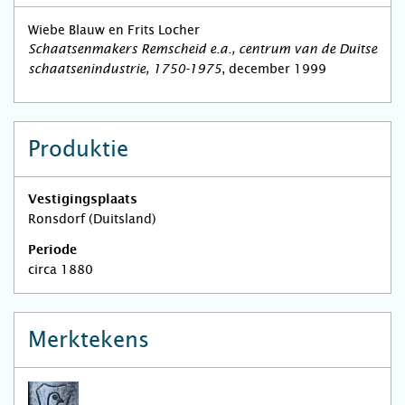
Wiebe Blauw en Frits Locher
Schaatsenmakers Remscheid e.a., centrum van de Duitse
, december 1999
schaatsenindustrie, 1750-1975
Produktie
Vestigingsplaats
Ronsdorf (Duitsland)
Periode
circa 1880
Merktekens