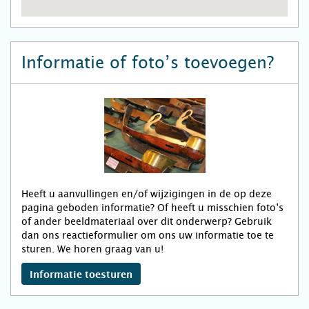
Informatie of foto’s toevoegen?
Heeft u aanvullingen en/of wijzigingen in de op deze
pagina geboden informatie? Of heeft u misschien foto’s
of ander beeldmateriaal over dit onderwerp? Gebruik
dan ons reactieformulier om ons uw informatie toe te
sturen. We horen graag van u!
Informatie toesturen