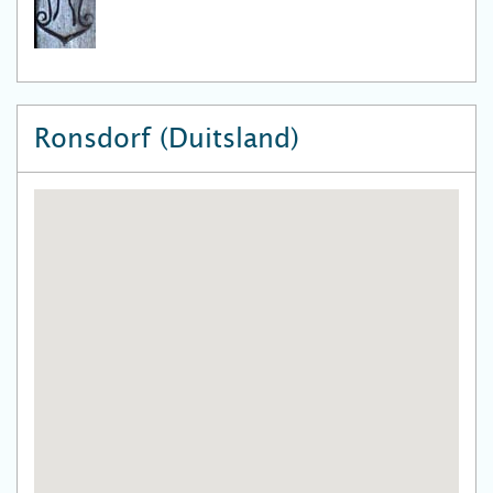
Ronsdorf (Duitsland)