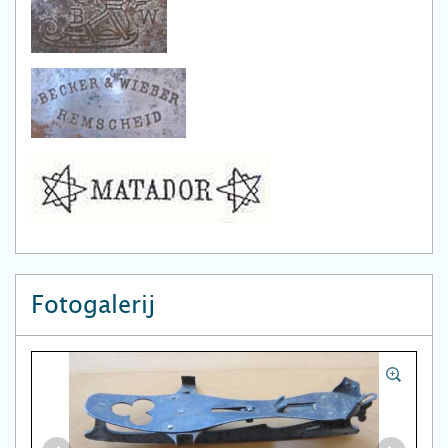
Fotogalerij