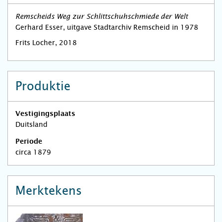
Remscheids Weg zur Schlittschuhschmiede der Welt
Gerhard Esser, uitgave Stadtarchiv Remscheid in 1978
Frits Locher, 2018
Produktie
Vestigingsplaats
Duitsland
Periode
circa 1879
Merktekens