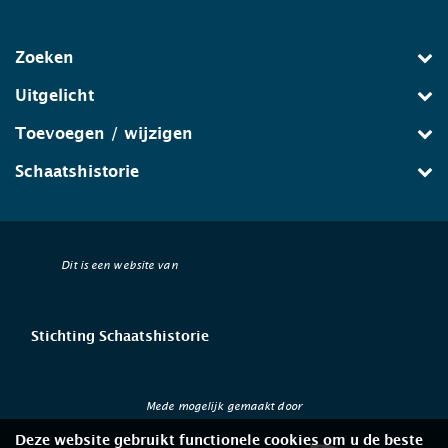
Zoeken
Uitgelicht
Toevoegen / wijzigen
Schaatshistorie
Dit is een website van
Stichting Schaatshistorie
Mede mogelijk gemaakt door
Deze website gebruikt functionele cookies om u de beste