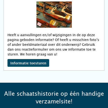
Heeft u aanvullingen en/of wijzigingen in de op deze
pagina geboden informatie? Of heeft u misschien foto’s
of ander beeldmateriaal over dit onderwerp? Gebruik
dan ons reactieformulier om ons uw informatie toe te
sturen. We horen graag van u!
Informatie toesturen
Alle schaatshistorie op één handige
verzamelsite!