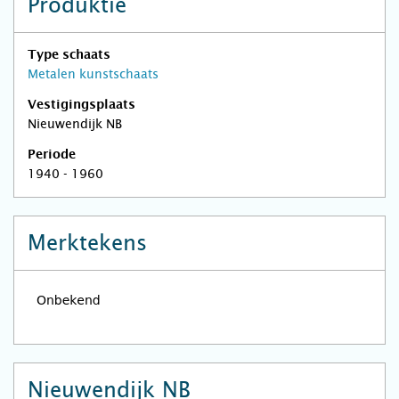
Produktie
Type schaats
Metalen kunstschaats
Vestigingsplaats
Nieuwendijk NB
Periode
1940 - 1960
Merktekens
Nieuwendijk NB