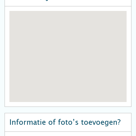
Informatie of foto’s toevoegen?