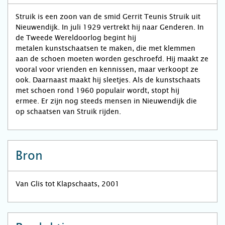
Struik is een zoon van de smid Gerrit Teunis Struik uit
Nieuwendijk. In juli 1929 vertrekt hij naar Genderen. In
de Tweede Wereldoorlog begint hij
metalen kunstschaatsen te maken, die met klemmen
aan de schoen moeten worden geschroefd. Hij maakt ze
vooral voor vrienden en kennissen, maar verkoopt ze
ook. Daarnaast maakt hij sleetjes. Als de kunstschaats
met schoen rond 1960 populair wordt, stopt hij
ermee. Er zijn nog steeds mensen in Nieuwendijk die
op schaatsen van Struik rijden.
Bron
Van Glis tot Klapschaats, 2001