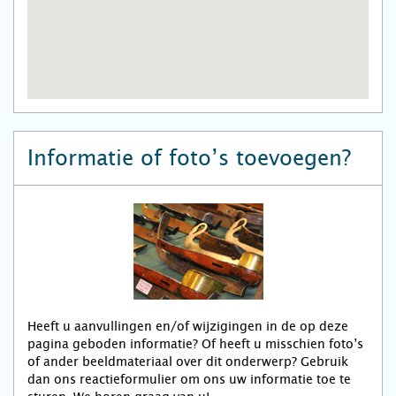
Informatie of foto’s toevoegen?
Heeft u aanvullingen en/of wijzigingen in de op deze
pagina geboden informatie? Of heeft u misschien foto’s
of ander beeldmateriaal over dit onderwerp? Gebruik
dan ons reactieformulier om ons uw informatie toe te