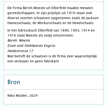
De Firma Bernh.Woeste uit Elberfeld maakte metalen
gereedschappen. In zijn prijslijst uit 1910 staan ook
diverse soorten schaatsen opgenomen zoals de Jackson
Hainesschaats, de Merkurschaats en de Hevelschaats.
In het Adressbuch Elberfeld van 1890, 1903, 1914 en
1916 staat Woeste als volgt omschreven:
Bernh. Woeste
Eisen und Stahlwaren Engros
Heidestrasse 17
Wat betreft de schaatsen is de firma zeer waarschijnlijk
een verkoper en geen fabrikant.
Bron
Niko Mulder, 2024