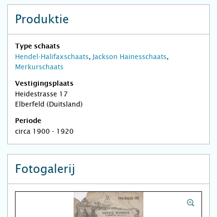
Produktie
Type schaats
Hendel-Halifaxschaats
,
Jackson Hainesschaats
,
Merkurschaats
Vestigingsplaats
Heidestrasse 17
Elberfeld (Duitsland)
Periode
circa 1900 - 1920
Fotogalerij