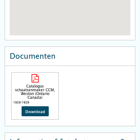
Documenten
Catalogus
schaatsenmaker CCM,
Weston (Ontario
Canada)
1928-1929
Download