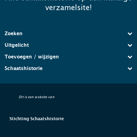
verzamelsite!
Zoeken
Uitgelicht
Toevoegen / wijzigen
Schaatshistorie
Dit is een website van
Stichting Schaatshistorie