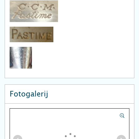
Fotogalerij