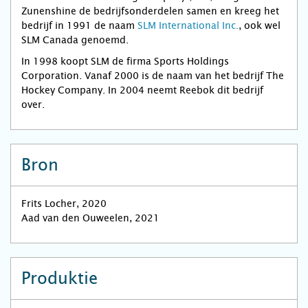
Zunenshine de bedrijfsonderdelen samen en kreeg het
bedrijf in 1991 de naam
SLM International Inc.
, ook wel
SLM Canada genoemd.
In 1998 koopt SLM de firma Sports Holdings
Corporation. Vanaf 2000 is de naam van het bedrijf The
Hockey Company. In 2004 neemt Reebok dit bedrijf
over.
Bron
Frits Locher, 2020
Aad van den Ouweelen, 2021
Produktie