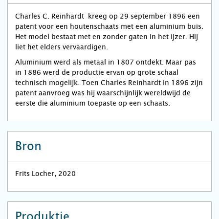
Charles C. Reinhardt kreeg op 29 september 1896 een
patent voor een houtenschaats met een aluminium buis.
Het model bestaat met en zonder gaten in het ijzer. Hij
liet het elders vervaardigen.
Aluminium werd als metaal in 1807 ontdekt. Maar pas
in 1886 werd de productie ervan op grote schaal
technisch mogelijk. Toen Charles Reinhardt in 1896 zijn
patent aanvroeg was hij waarschijnlijk wereldwijd de
eerste die aluminium toepaste op een schaats.
Bron
Frits Locher, 2020
Produktie