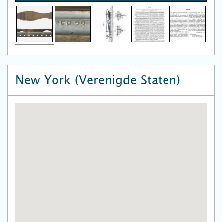
New York (Verenigde Staten)