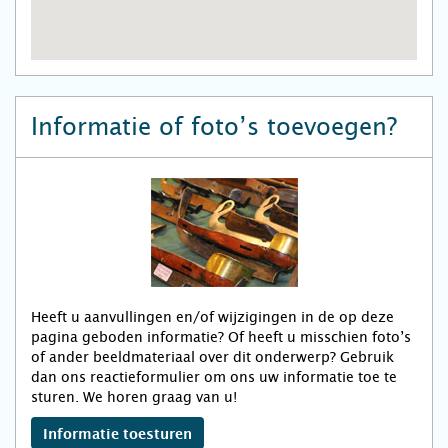
Informatie of foto’s toevoegen?
Heeft u aanvullingen en/of wijzigingen in de op deze
pagina geboden informatie? Of heeft u misschien foto’s
of ander beeldmateriaal over dit onderwerp? Gebruik
dan ons reactieformulier om ons uw informatie toe te
sturen. We horen graag van u!
Informatie toesturen