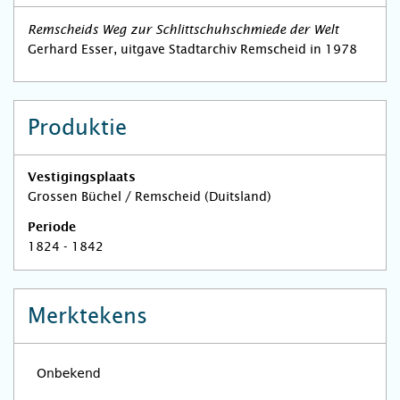
Remscheids Weg zur Schlittschuhschmiede der Welt
Gerhard Esser, uitgave Stadtarchiv Remscheid in 1978
Produktie
Vestigingsplaats
Grossen Büchel / Remscheid (Duitsland)
Periode
1824 - 1842
Merktekens