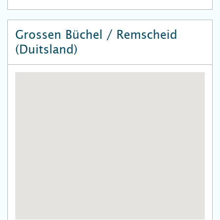
Grossen Büchel / Remscheid
(Duitsland)