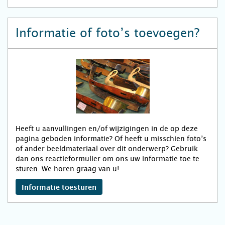
Informatie of foto’s toevoegen?
Heeft u aanvullingen en/of wijzigingen in de op deze
pagina geboden informatie? Of heeft u misschien foto’s
of ander beeldmateriaal over dit onderwerp? Gebruik
dan ons reactieformulier om ons uw informatie toe te
sturen. We horen graag van u!
Informatie toesturen