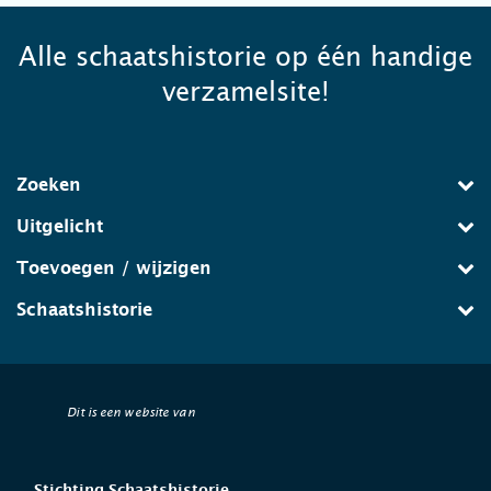
Alle schaatshistorie op één handige
verzamelsite!
Zoeken
Uitgelicht
Toevoegen / wijzigen
Schaatshistorie
Dit is een website van