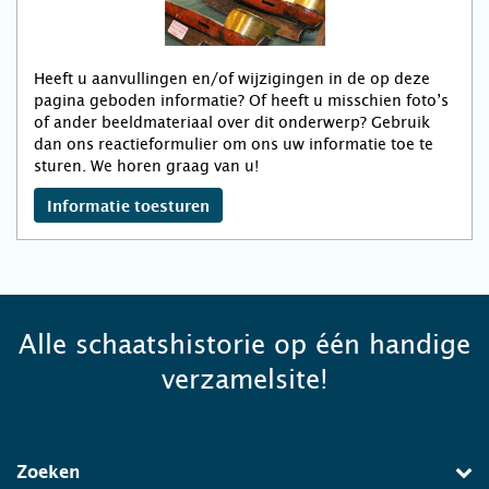
Heeft u aanvullingen en/of wijzigingen in de op deze
pagina geboden informatie? Of heeft u misschien foto’s
of ander beeldmateriaal over dit onderwerp? Gebruik
dan ons reactieformulier om ons uw informatie toe te
sturen. We horen graag van u!
Informatie toesturen
Alle schaatshistorie op één handige
verzamelsite!
Zoeken