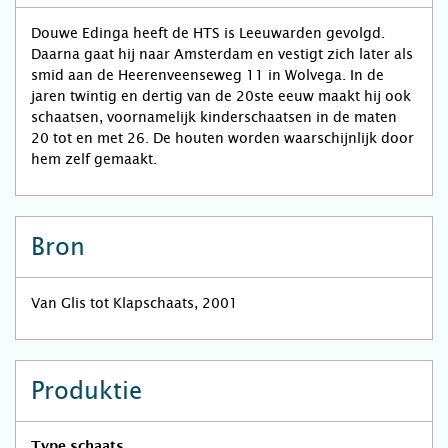
Douwe Edinga heeft de HTS is Leeuwarden gevolgd.
Daarna gaat hij naar Amsterdam en vestigt zich later als
smid aan de Heerenveenseweg 11 in Wolvega. In de
jaren twintig en dertig van de 20ste eeuw maakt hij ook
schaatsen, voornamelijk kinderschaatsen in de maten
20 tot en met 26. De houten worden waarschijnlijk door
hem zelf gemaakt.
Bron
Van Glis tot Klapschaats, 2001
Produktie
Type schaats