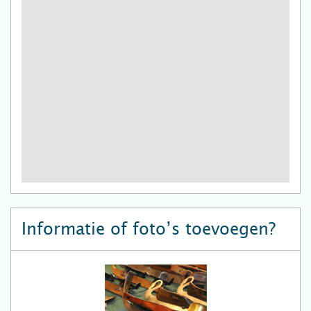
Informatie of foto’s toevoegen?