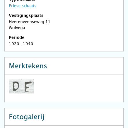
Friese schaats
Vestigingsplaats
Heerenveenseweg 11
Wolvega
Periode
1920 - 1940
Merktekens
Fotogalerij