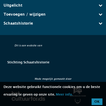
Uitgelicht
Toevoegen / wijzigen
Schaatshistorie
Dit is een website van
Stichting Schaatshistorie
Mede mogelijk gemaakt door
Deze website gebruikt functionele cookies om u de beste
ervaring te geven op onze site.
Meer info.
OK