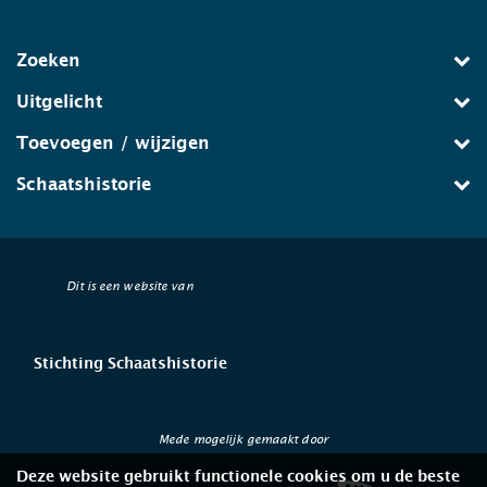
Zoeken
Uitgelicht
Toevoegen / wijzigen
Schaatshistorie
Dit is een website van
Stichting Schaatshistorie
Mede mogelijk gemaakt door
Deze website gebruikt functionele cookies om u de beste