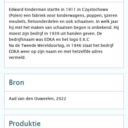
Edward Kinderman startte in 1911 in Częstochowa
(Polen) een fabriek voor kinderwagens, poppen, ijzeren
meubels, fietsonderdelen en ook schaatsen. In welk jaar
hij met het maken van schaatsen begon is onbekend. Hij
moest zijn bedrijf in 1939 uit handen geven. De
bedrijfsnaam was EDKA en het logo E.K.C
Na de Tweede Wereldoorlog, in 1946 staat het bedrijf
EDKA weer op zijn naam en met hetzelfde adres
vermeld.
Bron
Aad van den Ouweelen, 2022
Produktie