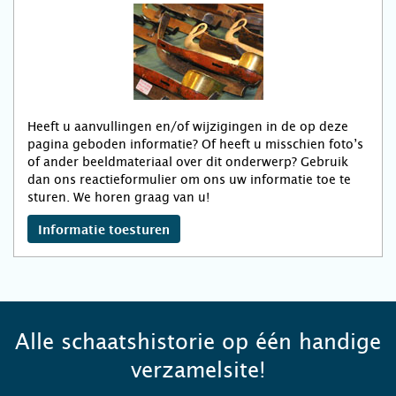
Heeft u aanvullingen en/of wijzigingen in de op deze
pagina geboden informatie? Of heeft u misschien foto’s
of ander beeldmateriaal over dit onderwerp? Gebruik
dan ons reactieformulier om ons uw informatie toe te
sturen. We horen graag van u!
Informatie toesturen
Alle schaatshistorie op één handige
verzamelsite!