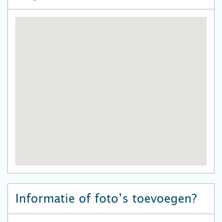
Informatie of foto’s toevoegen?