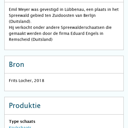
Emil Meyer was gevestigd in Lübbenau, een plaats in het
Spreewald gebied ten Zuidoosten van Berlijn
(Duitsland).
Hij verkocht onder andere Spreewalderschaatsen die
gemaakt werden door de firma Eduard Engels in
Remscheid (Duitsland)
Bron
Frits Locher, 2018
Produktie
Type schaats
Krulschaats