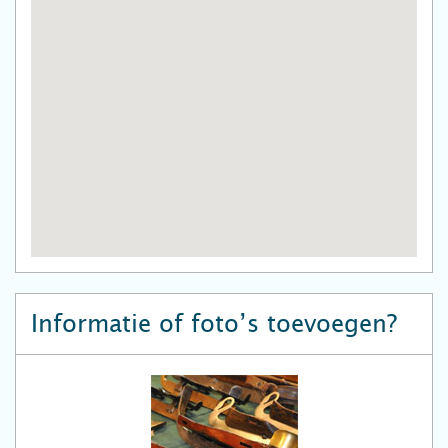
Informatie of foto’s toevoegen?