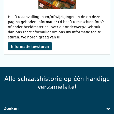
Heeft u aanvullingen en/of wijzigingen in de op deze
pagina geboden informatie? Of heeft u misschien foto’s
of ander beeldmateriaal over dit onderwerp? Gebruik
dan ons reactieformulier om ons uw informatie toe te
sturen. We horen graag van u!
Informatie toesturen
Alle schaatshistorie op één handige
verzamelsite!
Zoeken