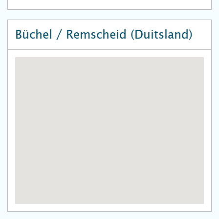
Büchel / Remscheid (Duitsland)