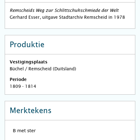
Remscheids Weg zur Schlittschuhschmiede der Welt
Gerhard Esser, uitgave Stadtarchiv Remscheid in 1978
Produktie
Vestigingsplaats
Büchel / Remscheid (Duitsland)
Periode
1809 - 1814
Merktekens