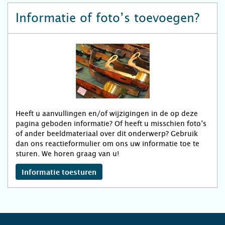
Informatie of foto’s toevoegen?
Heeft u aanvullingen en/of wijzigingen in de op deze
pagina geboden informatie? Of heeft u misschien foto’s
of ander beeldmateriaal over dit onderwerp? Gebruik
dan ons reactieformulier om ons uw informatie toe te
sturen. We horen graag van u!
Informatie toesturen