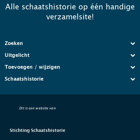
Alle schaatshistorie op één handige
verzamelsite!
Zoeken
Uitgelicht
Toevoegen / wijzigen
Schaatshistorie
Dit is een website van
Stichting Schaatshistorie