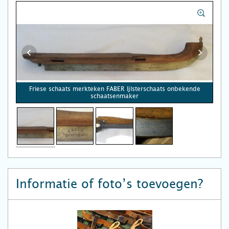
Friese schaats merkteken FABER Ijlsterschaats onbekende
schaatsenmaker
Informatie of foto’s toevoegen?