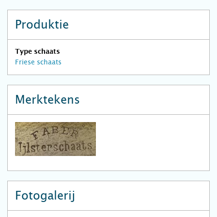
Produktie
Type schaats
Friese schaats
Merktekens
Fotogalerij