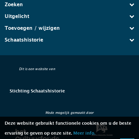
Zoeken
Uitgelicht
Toevoegen / wijzigen
Schaatshistorie
Dit is een website van
Stichting Schaatshistorie
Mede mogelijk gemaakt door
Deze website gebruikt functionele cookies om u de beste
ervaring te geven op onze site.
Meer info.