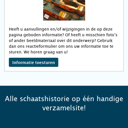
Heeft u aanvullingen en/of wijzigingen in de op deze
pagina geboden informatie? Of heeft u misschien foto’s
of ander beeldmateriaal over dit onderwerp? Gebruik
dan ons reactieformulier om ons uw informatie toe te
sturen. We horen graag van u!
Informatie toesturen
Alle schaatshistorie op één handige
verzamelsite!