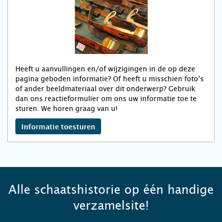
Heeft u aanvullingen en/of wijzigingen in de op deze
pagina geboden informatie? Of heeft u misschien foto’s
of ander beeldmateriaal over dit onderwerp? Gebruik
dan ons reactieformulier om ons uw informatie toe te
sturen. We horen graag van u!
Informatie toesturen
Alle schaatshistorie op één handige
verzamelsite!