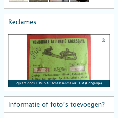
Reclames
Zijkant doos FLIMEVAC schaatsenmaker FLIM (Hongarije)
Informatie of foto’s toevoegen?