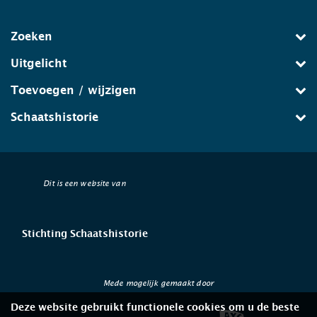
Zoeken
Uitgelicht
Toevoegen / wijzigen
Schaatshistorie
Dit is een website van
Stichting Schaatshistorie
Mede mogelijk gemaakt door
Deze website gebruikt functionele cookies om u de beste