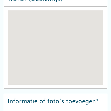
Informatie of foto’s toevoegen?