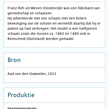
Franz Reh uit Wenen (Oostenrijk) was een fabrikant van
gereedschap en schaatsen.
Hij adverteerde met een schaats met een betere
bevestiging van de schoen en vermeldt daarbij dat hij er
patent op had verkregen. Het model is een halfijzeren
schaats zoals die itussen ca. 1860 en 1880 ook in
Remscheid (Duitsland) werden gemaakt.
Bron
Aad van den Ouweelen, 2022
Produktie
Vestigingsplaats