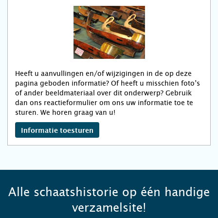
Heeft u aanvullingen en/of wijzigingen in de op deze
pagina geboden informatie? Of heeft u misschien foto’s
of ander beeldmateriaal over dit onderwerp? Gebruik
dan ons reactieformulier om ons uw informatie toe te
sturen. We horen graag van u!
Informatie toesturen
Alle schaatshistorie op één handige
verzamelsite!