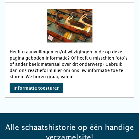
Heeft u aanvullingen en/of wijzigingen in de op deze
pagina geboden informatie? Of heeft u misschien foto’s
of ander beeldmateriaal over dit onderwerp? Gebruik
dan ons reactieformulier om ons uw informatie toe te
sturen. We horen graag van u!
Informatie toesturen
Alle schaatshistorie op één handige
verzamelsite!