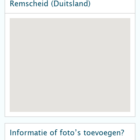
Remscheid (Duitsland)
Informatie of foto’s toevoegen?