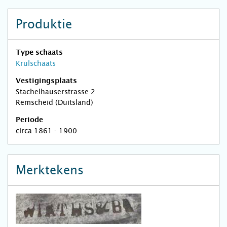
Produktie
Type schaats
Krulschaats
Vestigingsplaats
Stachelhauserstrasse 2
Remscheid (Duitsland)
Periode
circa 1861 - 1900
Merktekens