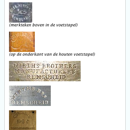
(merkteken boven in de voetstapel)
(op de onderkant van de houten voetstapel)