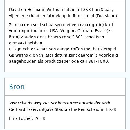
David en Hermann Wirths richten in 1858 hun Staal-,
vijlen en schaatsenfabriek op in Remscheid (Duitsland).
Ze maakten veel schaatsen met een (vaak grote) krul
voor export naar de USA. Volgens Gerhard Esser (zie
Bron) zouden deze broers rond 1861 schaatsen
gemaakt hebben.
Er zijn echter schaatsen aangetroffen met het stempel
GB Wirths die van later datum zijn; daarom is voorlopig
aangehouden als productieperiode ca.1861-1900.
Bron
Remscheids Weg zur Schlittschuhschmiede der Welt
Gerhard Esser, uitgave Stadtarchiv Remscheid in 1978
Frits Locher, 2018