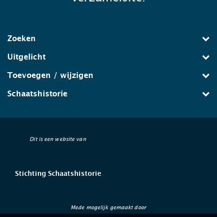
Zoeken
Uitgelicht
Toevoegen / wijzigen
Schaatshistorie
Dit is een website van
Stichting Schaatshistorie
Mede mogelijk gemaakt door