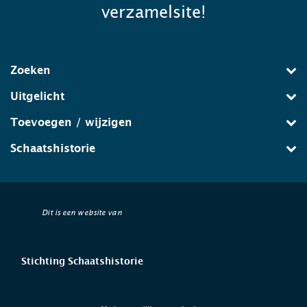
verzamelsite!
Zoeken
Uitgelicht
Toevoegen / wijzigen
Schaatshistorie
Dit is een website van
Stichting Schaatshistorie