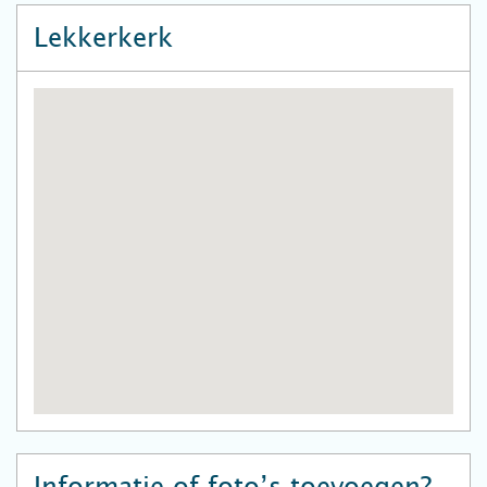
Lekkerkerk