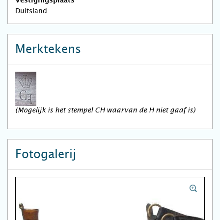
Vestigingsplaats
Duitsland
Merktekens
(Mogelijk is het stempel CH waarvan de H niet gaaf is)
Fotogalerij