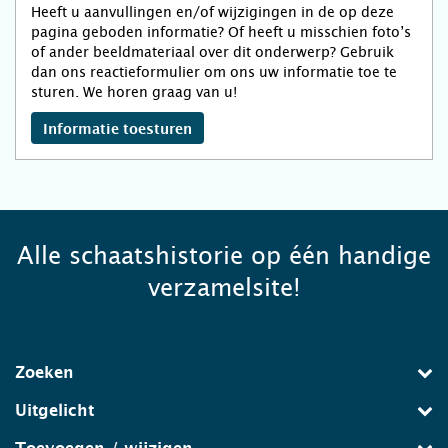
Heeft u aanvullingen en/of wijzigingen in de op deze
pagina geboden informatie? Of heeft u misschien foto’s
of ander beeldmateriaal over dit onderwerp? Gebruik
dan ons reactieformulier om ons uw informatie toe te
sturen. We horen graag van u!
Informatie toesturen
Alle schaatshistorie op één handige
verzamelsite!
Zoeken
Uitgelicht