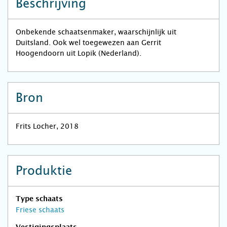
Beschrijving
Onbekende schaatsenmaker, waarschijnlijk uit
Duitsland. Ook wel toegewezen aan Gerrit
Hoogendoorn uit Lopik (Nederland).
Bron
Frits Locher, 2018
Produktie
Type schaats
Friese schaats