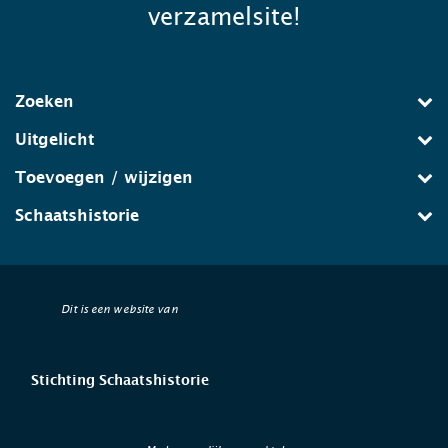
verzamelsite!
Zoeken
Uitgelicht
Toevoegen / wijzigen
Schaatshistorie
Dit is een website van
Stichting Schaatshistorie