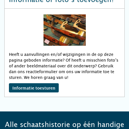
Heeft u aanvullingen en/of wijzigingen in de op deze
pagina geboden informatie? Of heeft u misschien foto’s
of ander beeldmateriaal over dit onderwerp? Gebruik
dan ons reactieformulier om ons uw informatie toe te
sturen. We horen graag van u!
Informatie toesturen
Alle schaatshistorie op één handige