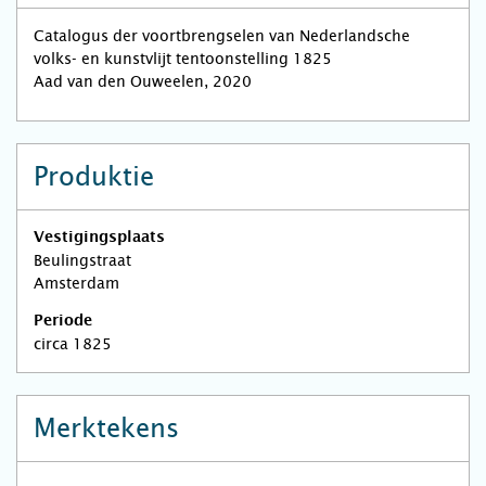
Catalogus der voortbrengselen van Nederlandsche
volks- en kunstvlijt tentoonstelling 1825
Aad van den Ouweelen, 2020
Produktie
Vestigingsplaats
Beulingstraat
Amsterdam
Periode
circa 1825
Merktekens