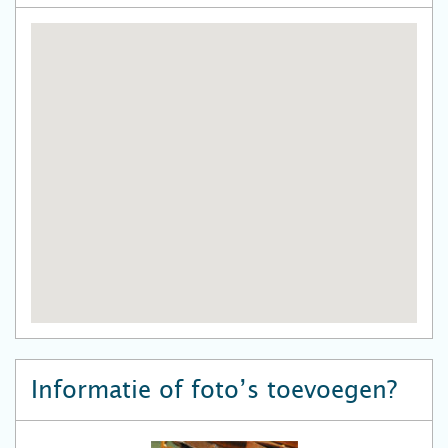
Informatie of foto’s toevoegen?