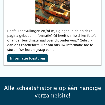
Heeft u aanvullingen en/of wijzigingen in de op deze
pagina geboden informatie? Of heeft u misschien foto’s
of ander beeldmateriaal over dit onderwerp? Gebruik
dan ons reactieformulier om ons uw informatie toe te
sturen. We horen graag van u!
Informatie toesturen
Alle schaatshistorie op één handige
verzamelsite!