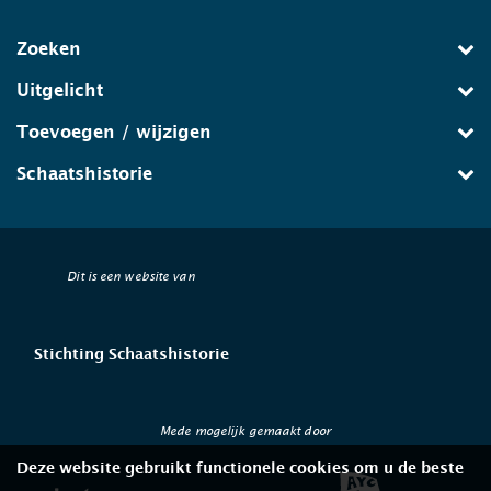
Zoeken
Uitgelicht
Toevoegen / wijzigen
Schaatshistorie
Dit is een website van
Stichting Schaatshistorie
Mede mogelijk gemaakt door
Deze website gebruikt functionele cookies om u de beste