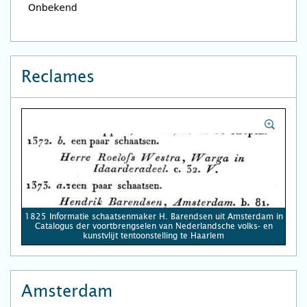
Reclames
1825 Informatie schaatsenmaker H. Barendsen uit Amsterdam in
Catalogus der voortbrengselen van Nederlandsche volks- en
kunstvlijt tentoonstelling te Haarlem
Amsterdam