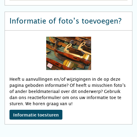
Informatie of foto’s toevoegen?
Heeft u aanvullingen en/of wijzigingen in de op deze
pagina geboden informatie? Of heeft u misschien foto’s
of ander beeldmateriaal over dit onderwerp? Gebruik
dan ons reactieformulier om ons uw informatie toe te
sturen. We horen graag van u!
Informatie toesturen