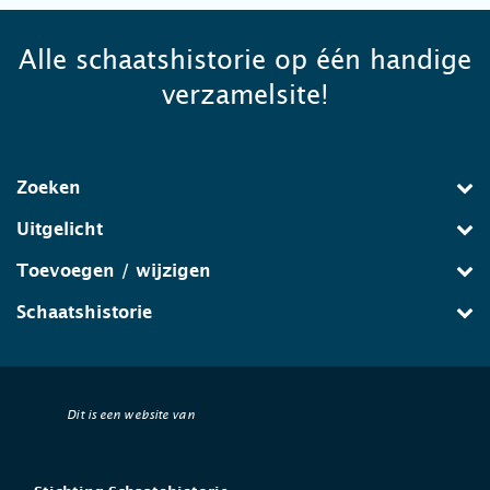
Alle schaatshistorie op één handige
verzamelsite!
Zoeken
Uitgelicht
Toevoegen / wijzigen
Schaatshistorie
Dit is een website van