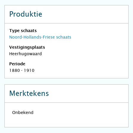
Produktie
Type schaats
Noord-Hollands-Friese schaats
Vestigingsplaats
Heerhugowaard
Periode
1880 - 1910
Merktekens