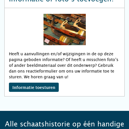
Heeft u aanvullingen en/of wijzigingen in de op deze
pagina geboden informatie? Of heeft u misschien foto’s
of ander beeldmateriaal over dit onderwerp? Gebruik
dan ons reactieformulier om ons uw informatie toe te
sturen. We horen graag van u!
Informatie toesturen
Alle schaatshistorie op één handige