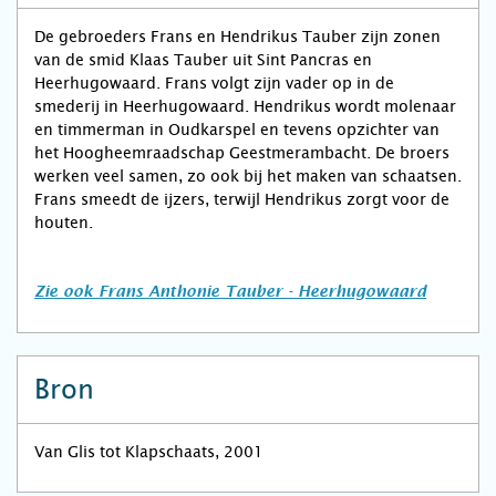
De gebroeders Frans en Hendrikus Tauber zijn zonen
van de smid Klaas Tauber uit Sint Pancras en
Heerhugowaard. Frans volgt zijn vader op in de
smederij in Heerhugowaard. Hendrikus wordt molenaar
en timmerman in Oudkarspel en tevens opzichter van
het Hoogheemraadschap Geestmerambacht. De broers
werken veel samen, zo ook bij het maken van schaatsen.
Frans smeedt de ijzers, terwijl Hendrikus zorgt voor de
houten.
Zie ook Frans Anthonie Tauber - Heerhugowaard
Bron
Van Glis tot Klapschaats, 2001