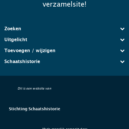
verzamelsite!
Zoeken
Uitgelicht
Toevoegen / wijzigen
Schaatshistorie
Dit is een website van
Stichting Schaatshistorie