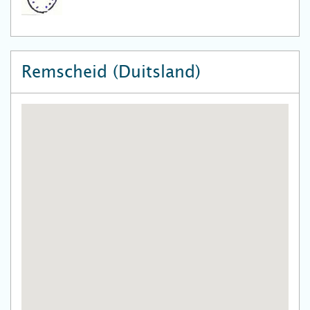
Remscheid (Duitsland)