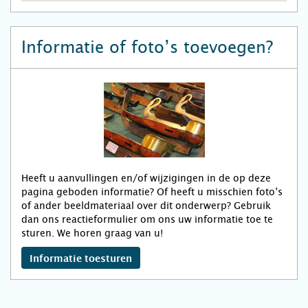
Informatie of foto’s toevoegen?
Heeft u aanvullingen en/of wijzigingen in de op deze
pagina geboden informatie? Of heeft u misschien foto’s
of ander beeldmateriaal over dit onderwerp? Gebruik
dan ons reactieformulier om ons uw informatie toe te
sturen. We horen graag van u!
Informatie toesturen