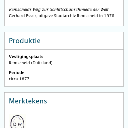
Remscheids Weg zur Schlittschuhschmiede der Welt
Gerhard Esser, uitgave Stadtarchiv Remscheid in 1978
Produktie
Vestigingsplaats
Remscheid (Duitsland)
Periode
circa 1877
Merktekens