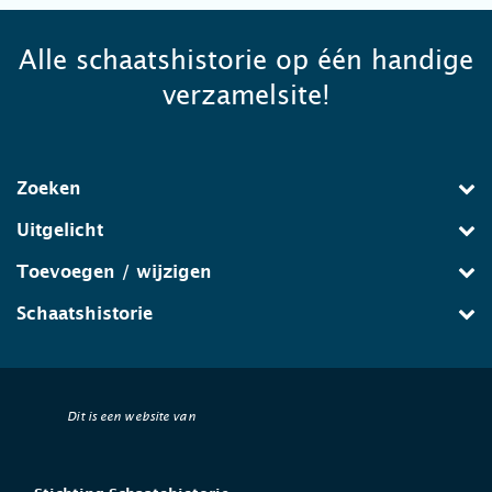
Alle schaatshistorie op één handige
verzamelsite!
Zoeken
Uitgelicht
Toevoegen / wijzigen
Schaatshistorie
Dit is een website van