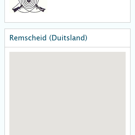
Remscheid (Duitsland)