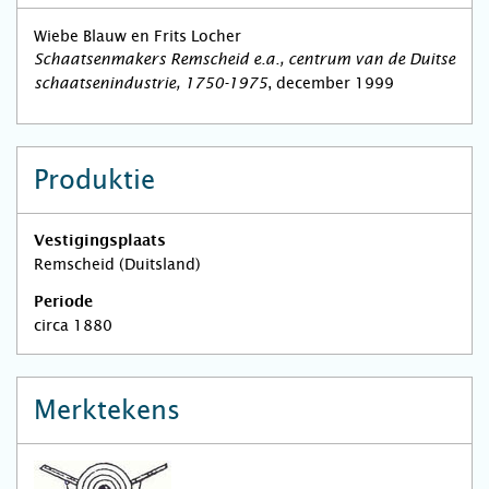
Wiebe Blauw en Frits Locher
Schaatsenmakers Remscheid e.a., centrum van de Duitse
, december 1999
schaatsenindustrie, 1750-1975
Produktie
Vestigingsplaats
Remscheid (Duitsland)
Periode
circa 1880
Merktekens