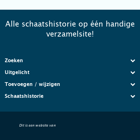
Alle schaatshistorie op één handige
verzamelsite!
Zoeken
Uitgelicht
Toevoegen / wijzigen
Schaatshistorie
Dit is een website van