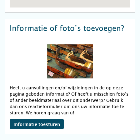
Informatie of foto’s toevoegen?
Heeft u aanvullingen en/of wijzigingen in de op deze
pagina geboden informatie? Of heeft u misschien foto’s
of ander beeldmateriaal over dit onderwerp? Gebruik
dan ons reactieformulier om ons uw informatie toe te
sturen. We horen graag van u!
Informatie toesturen