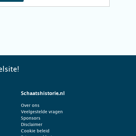
lsite!
Schaatshistorie.nl
Over ons
Veelgestelde vragen
Sponsors
Disclaimer
Cookie beleid