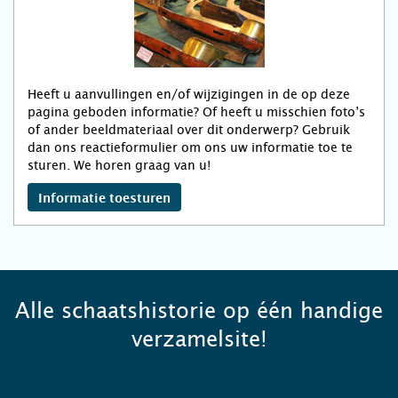
Heeft u aanvullingen en/of wijzigingen in de op deze
pagina geboden informatie? Of heeft u misschien foto’s
of ander beeldmateriaal over dit onderwerp? Gebruik
dan ons reactieformulier om ons uw informatie toe te
sturen. We horen graag van u!
Informatie toesturen
Alle schaatshistorie op één handige
verzamelsite!