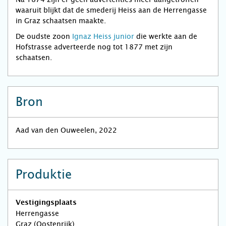
waaruit blijkt dat de smederij Heiss aan de Herrengasse
in Graz schaatsen maakte.
De oudste zoon
Ignaz Heiss junior
die werkte aan de
Hofstrasse adverteerde nog tot 1877 met zijn
schaatsen.
Bron
Aad van den Ouweelen, 2022
Produktie
Vestigingsplaats
Herrengasse
Graz (Oostenrijk)