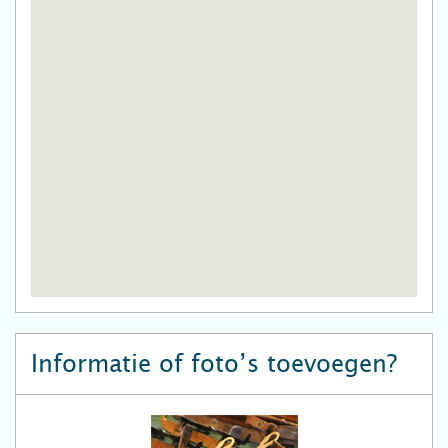
Informatie of foto’s toevoegen?