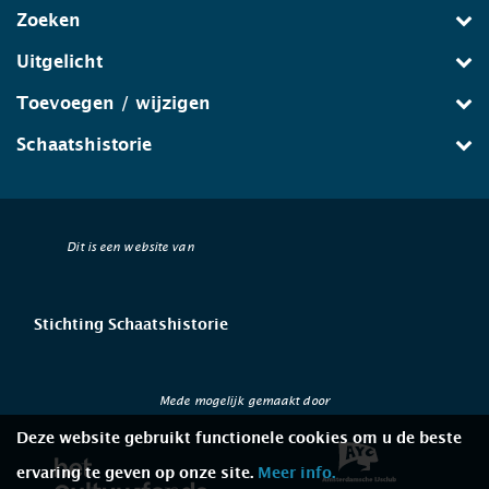
Zoeken
Uitgelicht
Toevoegen / wijzigen
Schaatshistorie
Dit is een website van
Stichting Schaatshistorie
Mede mogelijk gemaakt door
Deze website gebruikt functionele cookies om u de beste
ervaring te geven op onze site.
Meer info.